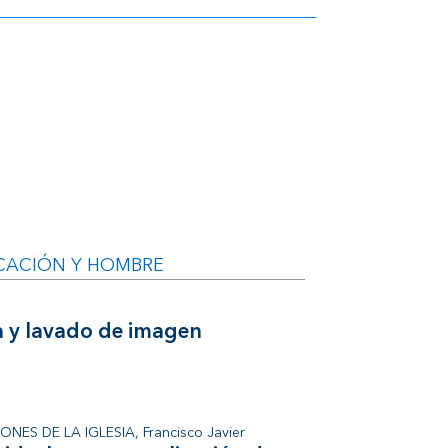
CACIÓN Y HOMBRE
a y lavado de imagen
NES DE LA IGLESIA, Francisco Javier