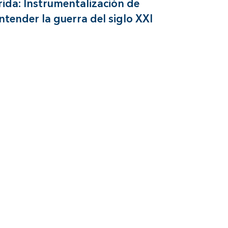
rida: Instrumentalización de
ntender la guerra del siglo XXI