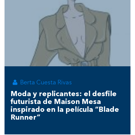
Berta Cuesta Rivas
Moda y replicantes: el desfile
futurista de Maison Mesa
inspirado en la película “Blade
Runner”