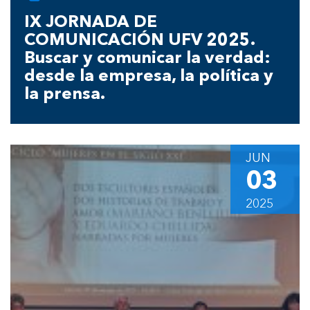
IX JORNADA DE
COMUNICACIÓN UFV 2025.
Buscar y comunicar la verdad:
desde la empresa, la política y
la prensa.
JUN
03
2025