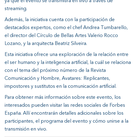
ya que el evento se transmitirá en vivo a través de
streaming.
Además, la iniciativa cuenta con la participación de
destacados expertos, como el chef Andrea Tumbarello,
el director del Círculo de Bellas Artes Valerio Rocco
Lozano, y la arquitecta Beatriz Silveira.
Esta iniciativa ofrece una exploración de la relación entre
el ser humano y la inteligencia artificial, la cuál se relaciona
con el tema del próximo número de la Revista
Comunicación y Hombre, Avatares: Replicantes,
impostores y sustitutos en la comunicación artificial.
Para obtener más información sobre este evento, los
interesados pueden visitar las redes sociales de Forbes
España. Allí encontrarán detalles adicionales sobre los
participantes, el programa del evento y cómo unirse a la
transmisión en vivo.