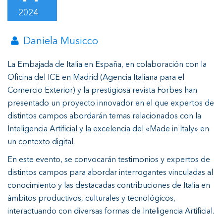
2024
Daniela Musicco
La Embajada de Italia en España, en colaboración con la
Oficina del ICE en Madrid (Agencia Italiana para el
Comercio Exterior) y la prestigiosa revista Forbes han
presentado un proyecto innovador en el que expertos de
distintos campos abordarán temas relacionados con la
Inteligencia Artificial y la excelencia del «Made in Italy» en
un contexto digital.
En este evento, se convocarán testimonios y expertos de
distintos campos para abordar interrogantes vinculadas al
conocimiento y las destacadas contribuciones de Italia en
ámbitos productivos, culturales y tecnológicos,
interactuando con diversas formas de Inteligencia Artificial.