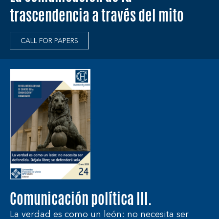
trascendencia a través del mito
CALL FOR PAPERS
Comunicación política III.
La verdad es como un león: no necesita ser