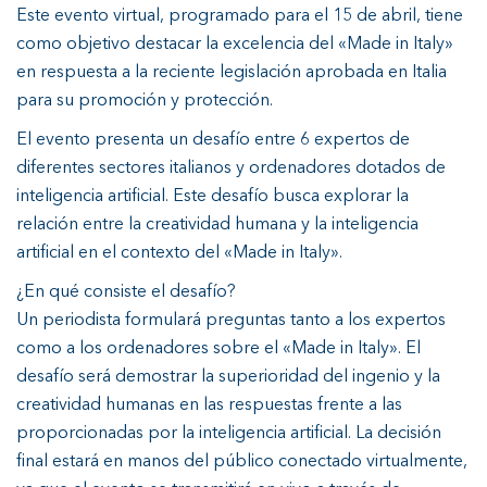
Este evento virtual, programado para el 15 de abril, tiene
como objetivo destacar la excelencia del «Made in Italy»
en respuesta a la reciente legislación aprobada en Italia
para su promoción y protección.
El evento presenta un desafío entre 6 expertos de
diferentes sectores italianos y ordenadores dotados de
inteligencia artificial. Este desafío busca explorar la
relación entre la creatividad humana y la inteligencia
artificial en el contexto del «Made in Italy».
¿En qué consiste el desafío?
Un periodista formulará preguntas tanto a los expertos
como a los ordenadores sobre el «Made in Italy». El
desafío será demostrar la superioridad del ingenio y la
creatividad humanas en las respuestas frente a las
proporcionadas por la inteligencia artificial. La decisión
final estará en manos del público conectado virtualmente,