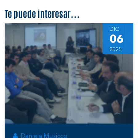
Te puede interesar…
DIC
06
2025
Daniela Musicco