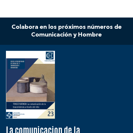
Colabora en los próximos números de
Comunicación y Hombre
La comunicacion de la