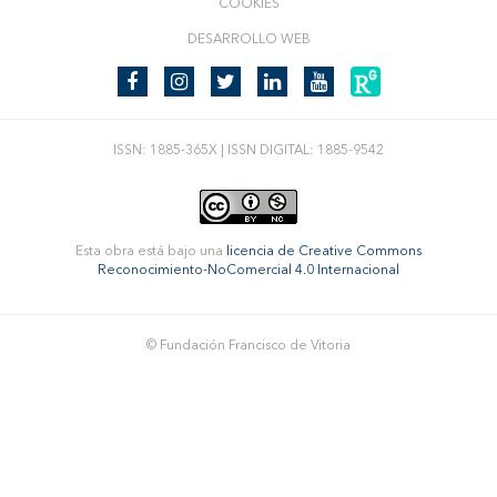
COOKIES
DESARROLLO WEB
ISSN: 1885-365X | ISSN DIGITAL: 1885-9542
Esta obra está bajo una
licencia de Creative Commons
Reconocimiento-NoComercial 4.0 Internacional
© Fundación Francisco de Vitoria