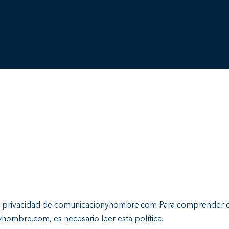
 de privacidad de comunicacionyhombre.com Para comprender e
yhombre.com, es necesario leer esta política.