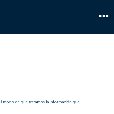
l modo en que tratamos la información que