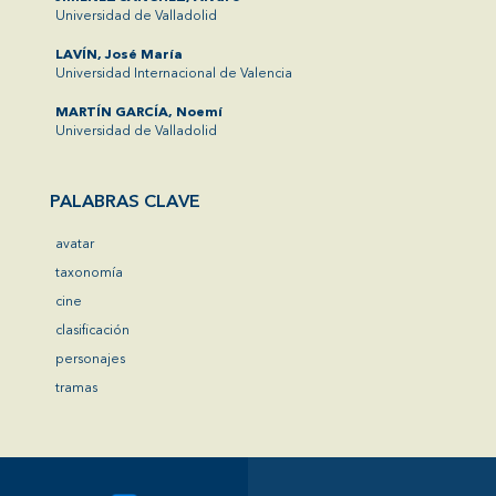
Universidad de Valladolid
LAVÍN, José María
Universidad Internacional de Valencia
MARTÍN GARCÍA, Noemí
Universidad de Valladolid
PALABRAS CLAVE
avatar
taxonomía
cine
clasificación
personajes
tramas