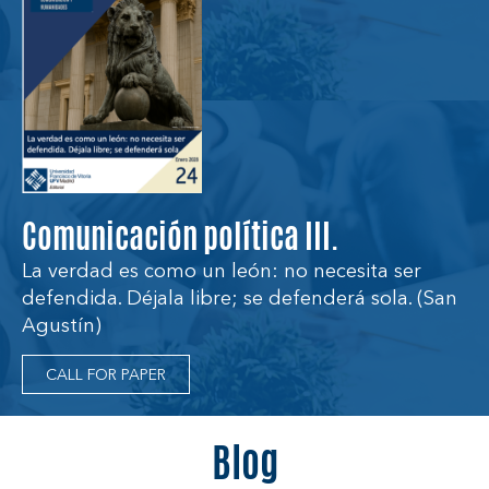
Comunicación política III.
La verdad es como un león: no necesita ser
defendida. Déjala libre; se defenderá sola. (San
Agustín)
CALL FOR PAPER
Blog