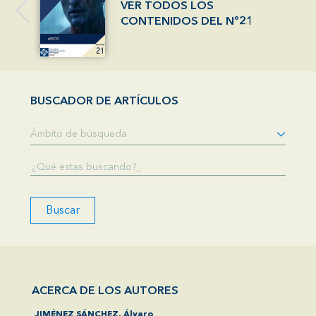
VER TODOS LOS
CONTENIDOS DEL Nº21
BUSCADOR DE ARTÍCULOS
Buscar
ACERCA DE LOS AUTORES
JIMÉNEZ SÁNCHEZ, Álvaro