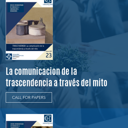
La comunicacion de la
trascendencia a través del mito
CALL FOR PAPERS