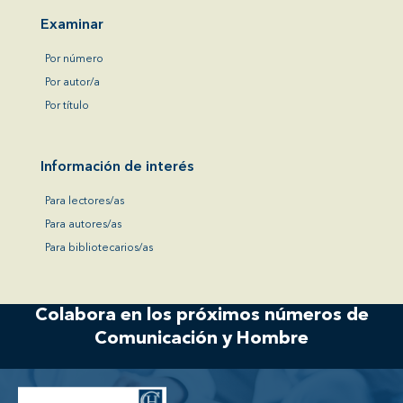
Examinar
Por número
Por autor/a
Por título
Información de interés
Para lectores/as
Para autores/as
Para bibliotecarios/as
Colabora en los próximos números de
Comunicación y Hombre