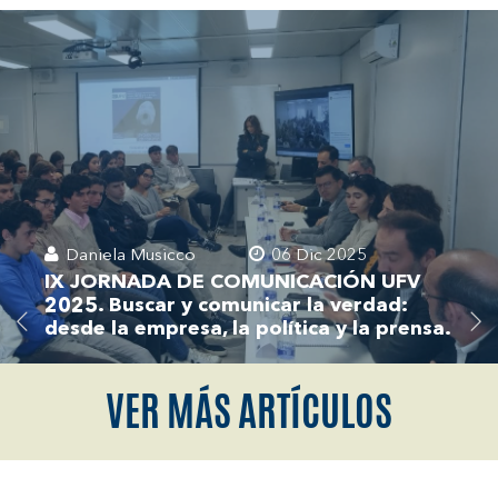
Daniela Musicco
06 Dic 2025
IX JORNADA DE COMUNICACIÓN UFV
2025. Buscar y comunicar la verdad:
desde la empresa, la política y la prensa.
VER MÁS ARTÍCULOS