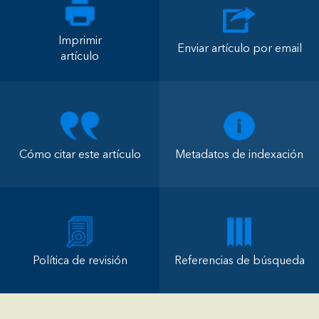
Imprimir
Enviar artículo por email
artículo
Cómo citar este artículo
Metadatos de indexación
Política de revisión
Referencias de búsqueda