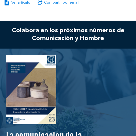
Ver artículo
Compartir por email
Colabora en los próximos números de
Comunicación y Hombre