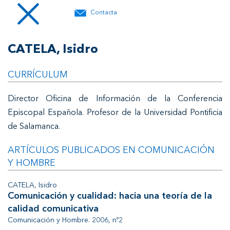
Contacta
CATELA, Isidro
CURRÍCULUM
Director Oficina de Información de la Conferencia
Episcopal Española. Profesor de la Universidad Pontificia
de Salamanca.
ARTÍCULOS PUBLICADOS EN COMUNICACIÓN
Y HOMBRE
CATELA, Isidro
Comunicación y cualidad: hacia una teoría de la
calidad comunicativa
Comunicación y Hombre. 2006, nº2