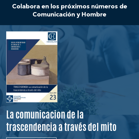
Colabora en los próximos números de
Comunicación y Hombre
La comunicacion de la
trascendencia a través del mito