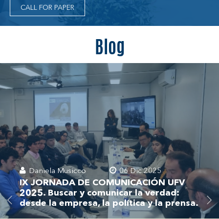
CALL FOR PAPER
Blog
Daniela Musicco
06 Dic 2025
IX JORNADA DE COMUNICACIÓN UFV
2025. Buscar y comunicar la verdad:
desde la empresa, la política y la prensa.