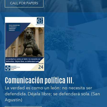
CALL FOR PAPERS
Comunicación política III.
La verdad es como un león: no necesita ser
defendida. Déjala libre; se defenderá sola. (San
Agustín)