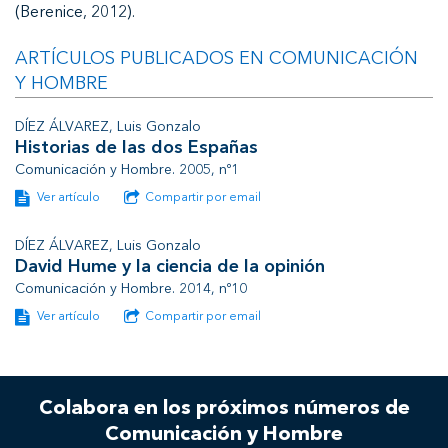
(Berenice, 2012).
ARTÍCULOS PUBLICADOS EN COMUNICACIÓN
Y HOMBRE
DÍEZ ÁLVAREZ, Luis Gonzalo
Historias de las dos Españas
Comunicación y Hombre. 2005, nº1
Ver artículo
Compartir por email
DÍEZ ÁLVAREZ, Luis Gonzalo
David Hume y la ciencia de la opinión
Comunicación y Hombre. 2014, nº10
Ver artículo
Compartir por email
Colabora en los próximos números de
Comunicación y Hombre