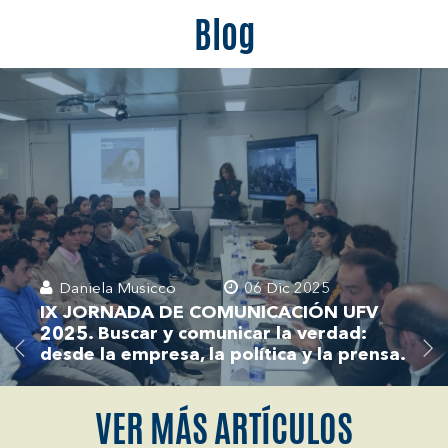
Blog
Daniela Musicco
06 Dic 2025
IX JORNADA DE COMUNICACIÓN UFV
2025. Buscar y comunicar la verdad:
desde la empresa, la política y la prensa.
VER MÁS ARTÍCULOS