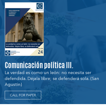
Comunicación política III.
La verdad es como un león: no necesita ser
defendida. Déjala libre; se defenderá sola. (San
Agustín)
CALL FOR PAPER