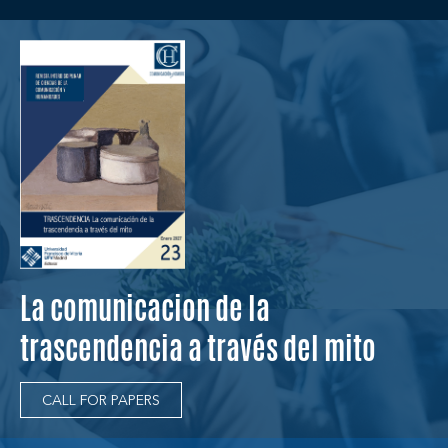
La comunicacion de la
trascendencia a través del mito
CALL FOR PAPERS