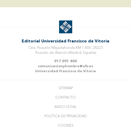
Editorial Universidad Francisco de Vitoria
Ctra. Pozuelo-Majadahonda KM 1.800. 28223
Pozuelo de Alarcón (Madrid, España)
917 091 400
comunicacionyhombre@ufv.es
Universidad Francisco de Vitoria
SITEMAP
CONTACTO
AVISO LEGAL
POLÍTICA DE PRIVACIDAD
COOKIES