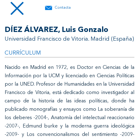
Contacta
DÍEZ ÁLVAREZ, Luis Gonzalo
Universidad Francisco de Vitoria. Madrid (España)
CURRÍCULUM
Nacido en Madrid en 1972, es Doctor en Ciencias de la
Información por la UCM y licenciado en Ciencias Políticas
por la UNED. Profesor de Humanidades en la Universidad
Francisco de Vitoria, está dedicado como investigador al
campo de la historia de las ideas políticas, donde ha
publicado monografías y ensayos como La soberanía de
los deberes -2004-, Anatomía del intelectual reaccionario
-2007-, Edmund burke y la moderna guerra ideológica
-2009- y Los convencionalismos del sentimiento -2009-