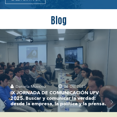
Blog
Daniela Musicco
06 Dic 2025
IX JORNADA DE COMUNICACIÓN UFV
2025. Buscar y comunicar la verdad:
desde la empresa, la política y la prensa.