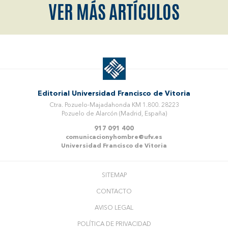
VER MÁS ARTÍCULOS
Editorial Universidad Francisco de Vitoria
Ctra. Pozuelo-Majadahonda KM 1.800. 28223
Pozuelo de Alarcón (Madrid, España)
917 091 400
comunicacionyhombre@ufv.es
Universidad Francisco de Vitoria
SITEMAP
CONTACTO
AVISO LEGAL
POLÍTICA DE PRIVACIDAD