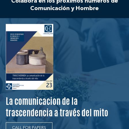
Colabora en los próximos números de
Comunicación y Hombre
La comunicacion de la
trascendencia a través del mito
CALL FOR PAPERS