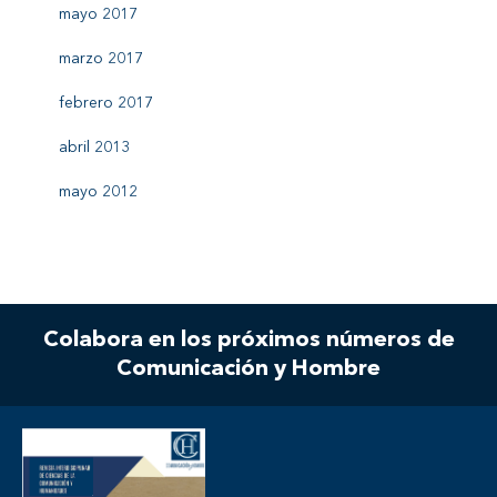
mayo 2017
marzo 2017
febrero 2017
abril 2013
mayo 2012
Colabora en los próximos números de
Comunicación y Hombre