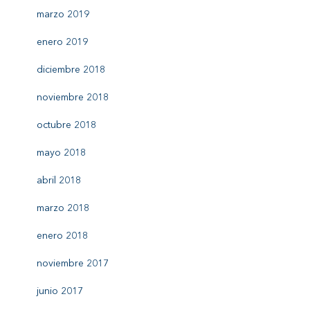
marzo 2019
enero 2019
diciembre 2018
noviembre 2018
octubre 2018
mayo 2018
abril 2018
marzo 2018
enero 2018
noviembre 2017
junio 2017