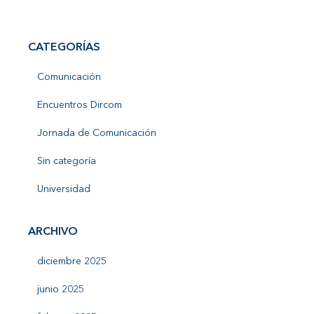
CATEGORÍAS
Comunicación
Encuentros Dircom
Jornada de Comunicación
Sin categoría
Universidad
ARCHIVO
diciembre 2025
junio 2025