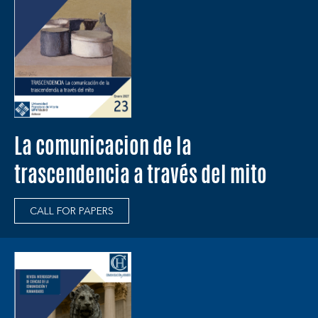
La comunicacion de la
trascendencia a través del mito
CALL FOR PAPERS