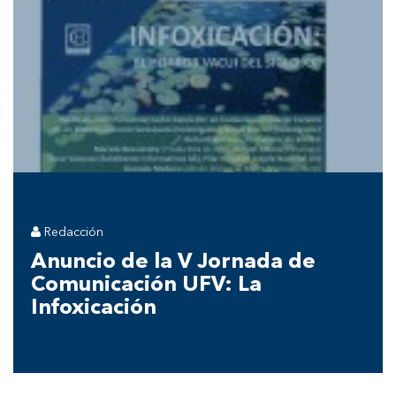
Redacción
Anuncio de la V Jornada de
Comunicación UFV: La
Infoxicación