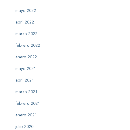
mayo 2022
abril 2022
marzo 2022
febrero 2022
enero 2022
mayo 2021
abril 2021
marzo 2021
febrero 2021
enero 2021
julio 2020