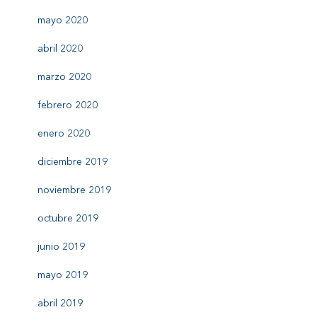
mayo 2020
abril 2020
marzo 2020
febrero 2020
enero 2020
diciembre 2019
noviembre 2019
octubre 2019
junio 2019
mayo 2019
abril 2019