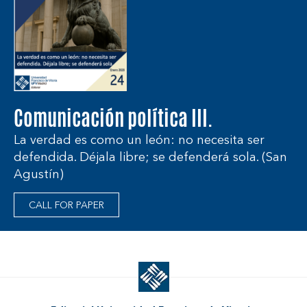
Comunicación política III.
La verdad es como un león: no necesita ser
defendida. Déjala libre; se defenderá sola. (San
Agustín)
CALL FOR PAPER