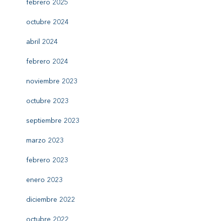
febrero 2025
octubre 2024
abril 2024
febrero 2024
noviembre 2023
octubre 2023
septiembre 2023
marzo 2023
febrero 2023
enero 2023
diciembre 2022
octubre 2022