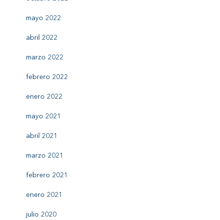
mayo 2022
abril 2022
marzo 2022
febrero 2022
enero 2022
mayo 2021
abril 2021
marzo 2021
febrero 2021
enero 2021
julio 2020