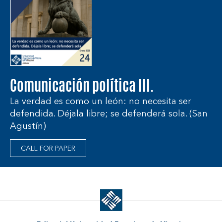
Comunicación política III.
La verdad es como un león: no necesita ser
defendida. Déjala libre; se defenderá sola. (San
Agustín)
CALL FOR PAPER