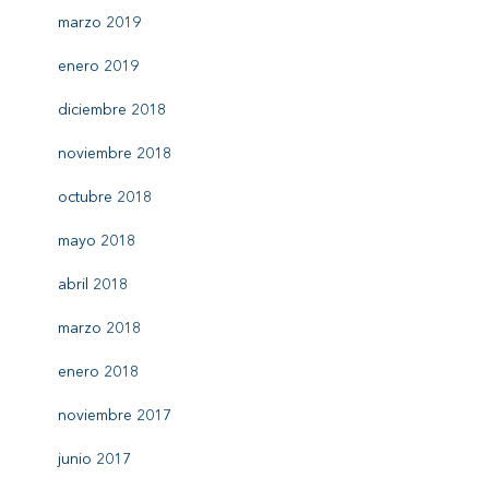
marzo 2019
enero 2019
diciembre 2018
noviembre 2018
octubre 2018
mayo 2018
abril 2018
marzo 2018
enero 2018
noviembre 2017
junio 2017