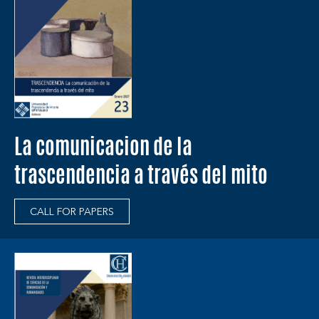
La comunicacion de la
trascendencia a través del mito
CALL FOR PAPERS