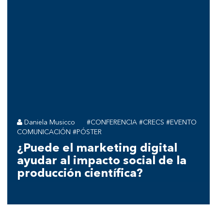
Daniela Musicco
#CONFERENCIA #CRECS #EVENTO
COMUNICACIÓN #PÓSTER
¿Puede el marketing digital
ayudar al impacto social de la
producción científica?