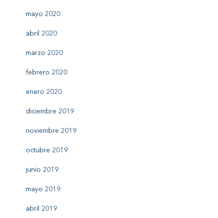
mayo 2020
abril 2020
marzo 2020
febrero 2020
enero 2020
diciembre 2019
noviembre 2019
octubre 2019
junio 2019
mayo 2019
abril 2019