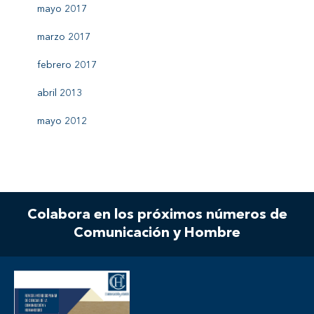
mayo 2017
marzo 2017
febrero 2017
abril 2013
mayo 2012
Colabora en los próximos números de
Comunicación y Hombre