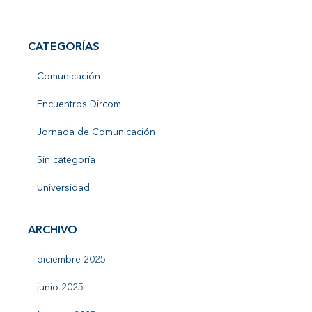
CATEGORÍAS
Comunicación
Encuentros Dircom
Jornada de Comunicación
Sin categoría
Universidad
ARCHIVO
diciembre 2025
junio 2025