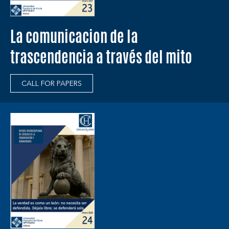
La comunicacion de la
trascendencia a través del mito
CALL FOR PAPERS