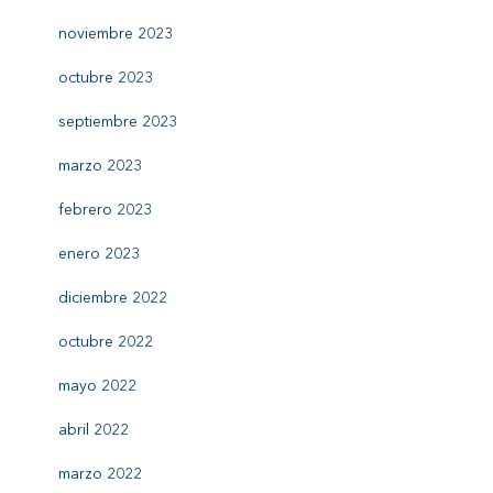
noviembre 2023
octubre 2023
septiembre 2023
marzo 2023
febrero 2023
enero 2023
diciembre 2022
octubre 2022
mayo 2022
abril 2022
marzo 2022