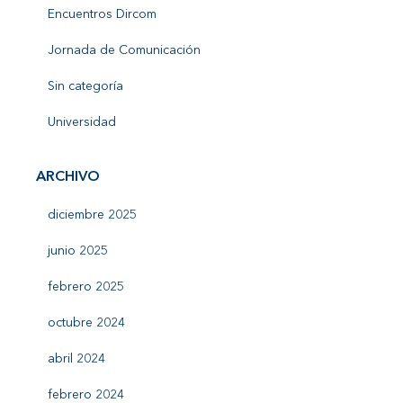
Encuentros Dircom
Jornada de Comunicación
Sin categoría
Universidad
ARCHIVO
diciembre 2025
junio 2025
febrero 2025
octubre 2024
abril 2024
febrero 2024