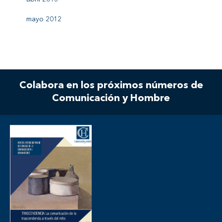
mayo 2012
Colabora en los próximos números de
Comunicación y Hombre