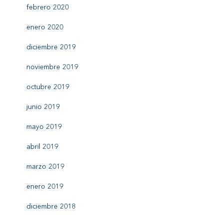
febrero 2020
enero 2020
diciembre 2019
noviembre 2019
octubre 2019
junio 2019
mayo 2019
abril 2019
marzo 2019
enero 2019
diciembre 2018