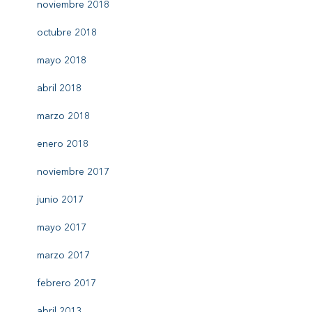
noviembre 2018
octubre 2018
mayo 2018
abril 2018
marzo 2018
enero 2018
noviembre 2017
junio 2017
mayo 2017
marzo 2017
febrero 2017
abril 2013