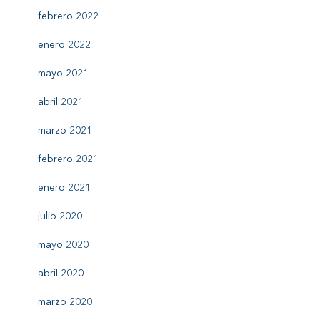
febrero 2022
enero 2022
mayo 2021
abril 2021
marzo 2021
febrero 2021
enero 2021
julio 2020
mayo 2020
abril 2020
marzo 2020