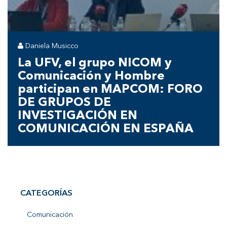
Daniela Musicco
La UFV, el grupo NICOM y
Comunicación y Hombre
participan en MAPCOM: FORO
DE GRUPOS DE
INVESTIGACIÓN EN
COMUNICACIÓN EN ESPAÑA
CATEGORÍAS
Comunicación