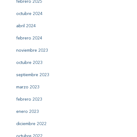
febrero 2025
octubre 2024
abril 2024
febrero 2024
noviembre 2023
octubre 2023
septiembre 2023
marzo 2023
febrero 2023
enero 2023
diciembre 2022
octubre 2022