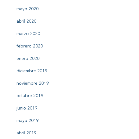
mayo 2020
abril 2020
marzo 2020
febrero 2020
enero 2020
diciembre 2019
noviembre 2019
octubre 2019
junio 2019
mayo 2019
abril 2019