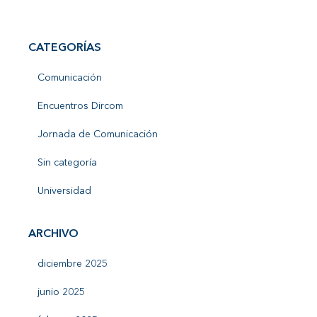
CATEGORÍAS
Comunicación
Encuentros Dircom
Jornada de Comunicación
Sin categoría
Universidad
ARCHIVO
diciembre 2025
junio 2025