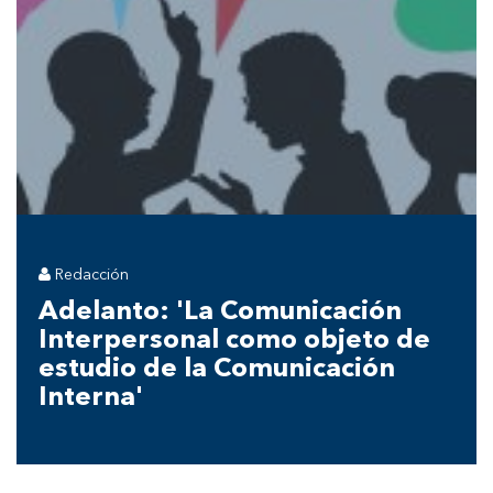
Redacción
Adelanto: 'La Comunicación
Interpersonal como objeto de
estudio de la Comunicación
Interna'