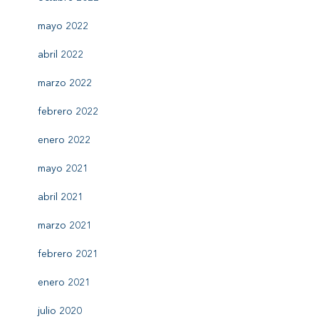
mayo 2022
abril 2022
marzo 2022
febrero 2022
enero 2022
mayo 2021
abril 2021
marzo 2021
febrero 2021
enero 2021
julio 2020