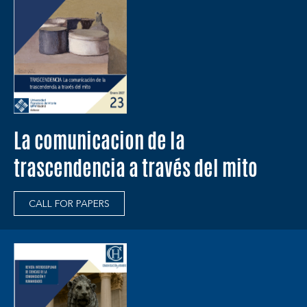
La comunicacion de la
trascendencia a través del mito
CALL FOR PAPERS