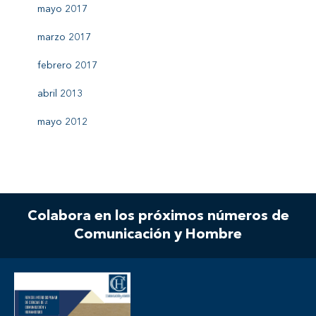
mayo 2017
marzo 2017
febrero 2017
abril 2013
mayo 2012
Colabora en los próximos números de
Comunicación y Hombre