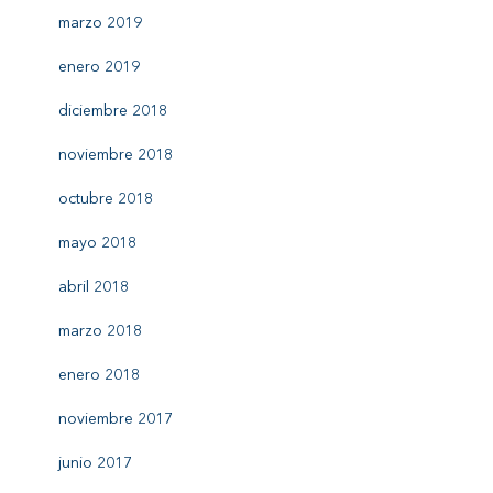
marzo 2019
enero 2019
diciembre 2018
noviembre 2018
octubre 2018
mayo 2018
abril 2018
marzo 2018
enero 2018
noviembre 2017
junio 2017