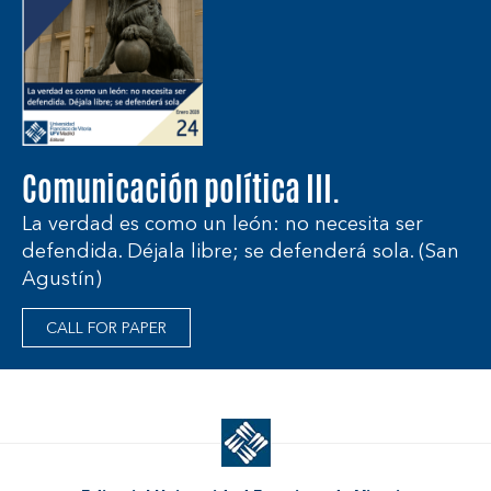
Comunicación política III.
La verdad es como un león: no necesita ser
defendida. Déjala libre; se defenderá sola. (San
Agustín)
CALL FOR PAPER