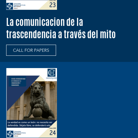
La comunicacion de la
trascendencia a través del mito
CALL FOR PAPERS