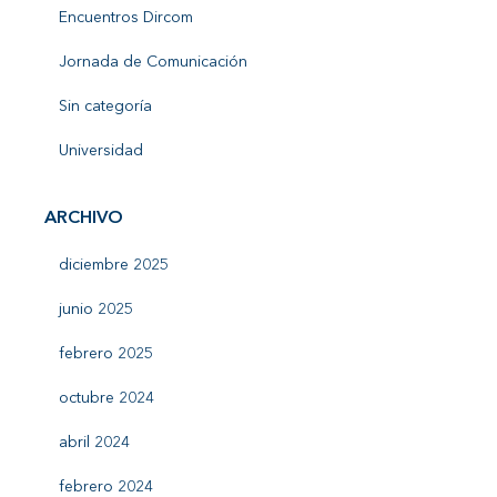
Encuentros Dircom
Jornada de Comunicación
Sin categoría
Universidad
ARCHIVO
diciembre 2025
junio 2025
febrero 2025
octubre 2024
abril 2024
febrero 2024