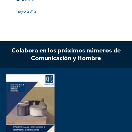
mayo 2012
Colabora en los próximos números de
Comunicación y Hombre