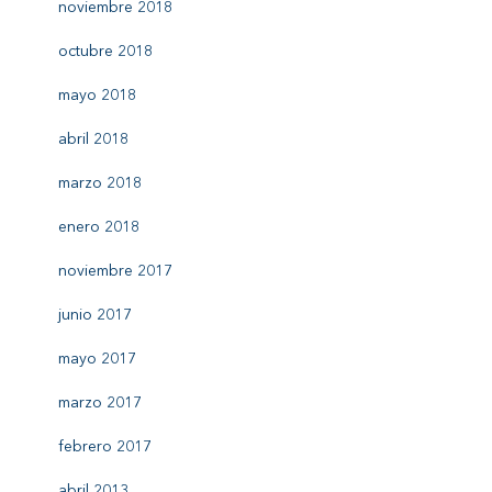
noviembre 2018
octubre 2018
mayo 2018
abril 2018
marzo 2018
enero 2018
noviembre 2017
junio 2017
mayo 2017
marzo 2017
febrero 2017
abril 2013