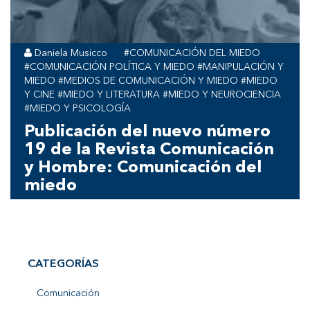
Daniela Musicco
#COMUNICACIÓN DEL MIEDO
#COMUNICACIÓN POLÍTICA Y MIEDO #MANIPULACIÓN Y
MIEDO #MEDIOS DE COMUNICACIÓN Y MIEDO #MIEDO
Y CINE #MIEDO Y LITERATURA #MIEDO Y NEUROCIENCIA
#MIEDO Y PSICOLOGÍA
Publicación del nuevo número
19 de la Revista Comunicación
y Hombre: Comunicación del
miedo
CATEGORÍAS
Comunicación