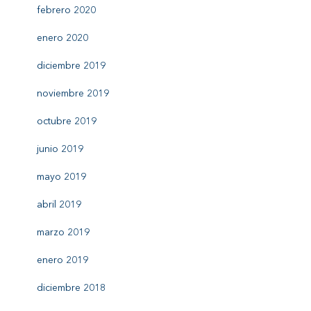
febrero 2020
enero 2020
diciembre 2019
noviembre 2019
octubre 2019
junio 2019
mayo 2019
abril 2019
marzo 2019
enero 2019
diciembre 2018