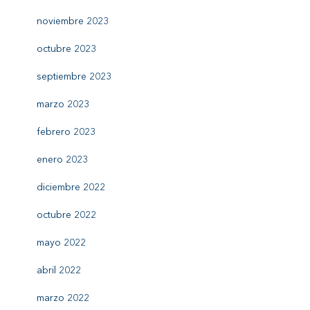
noviembre 2023
octubre 2023
septiembre 2023
marzo 2023
febrero 2023
enero 2023
diciembre 2022
octubre 2022
mayo 2022
abril 2022
marzo 2022