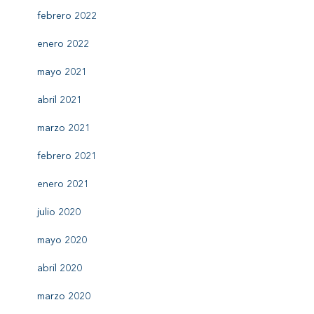
febrero 2022
enero 2022
mayo 2021
abril 2021
marzo 2021
febrero 2021
enero 2021
julio 2020
mayo 2020
abril 2020
marzo 2020