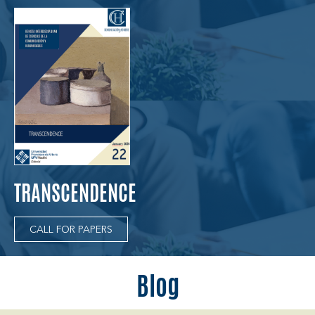
TRANSCENDENCE
CALL FOR PAPERS
Blog