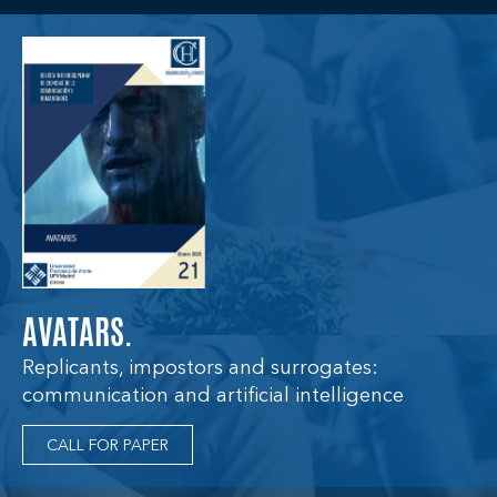
AVATARS.
Replicants, impostors and surrogates:
communication and artificial intelligence
CALL FOR PAPER